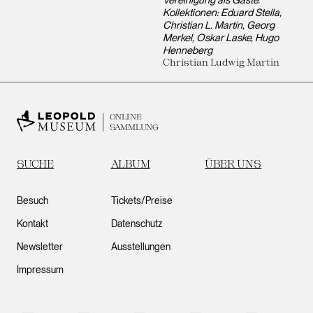
Kollektionen: Eduard Stella,
Christian L. Martin, Georg
Merkel, Oskar Laske, Hugo
Henneberg
Christian Ludwig Martin
ONLINE
SAMMLUNG
SUCHE
ALBUM
ÜBER UNS
Besuch
Tickets/Preise
Kontakt
Datenschutz
Newsletter
Ausstellungen
Impressum