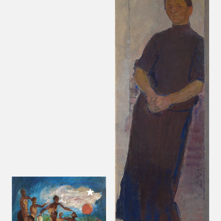
Meiner Sammlung hinzufügen