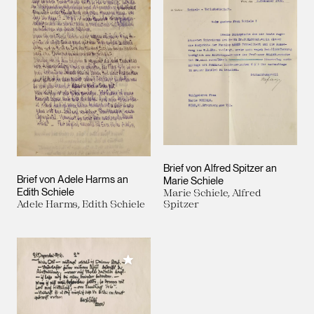
Brief von Alfred Spitzer an
Brief von Adele Harms an
Marie Schiele
Edith Schiele
Marie Schiele, Alfred
Adele Harms, Edith Schiele
Spitzer
Meiner Sammlung hinzufügen