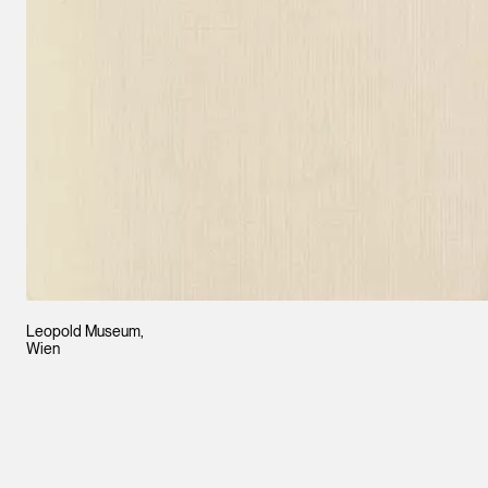
Leopold Museum,
Wien