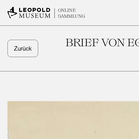
ONLINE
SAMMLUNG
BRIEF VON E
Zurück