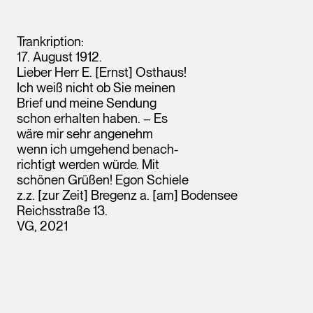
Trankription:
17. August 1912.
Lieber Herr E. [Ernst] Osthaus!
Ich weiß nicht ob Sie meinen
Brief und meine Sendung
schon erhalten haben. – Es
wäre mir sehr angenehm
wenn ich umgehend benach-
richtigt werden würde. Mit
schönen Grüßen! Egon Schiele
z.z. [zur Zeit] Bregenz a. [am] Bodensee
Reichsstraße 13.
VG, 2021