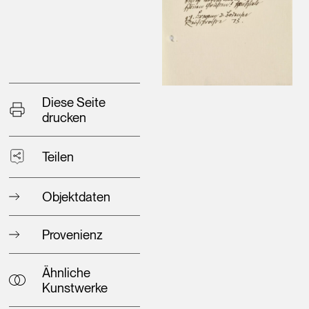
Diese Seite
drucken
Teilen
Objektdaten
Provenienz
Ähnliche
Kunstwerke