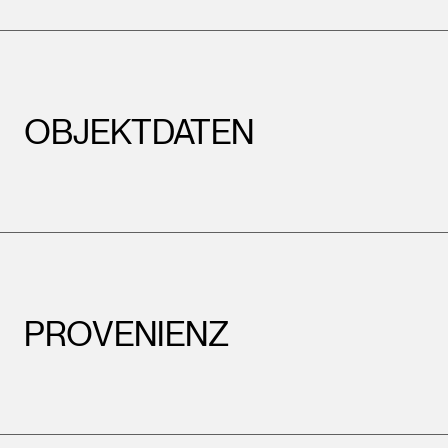
OBJEKTDATEN
PROVENIENZ