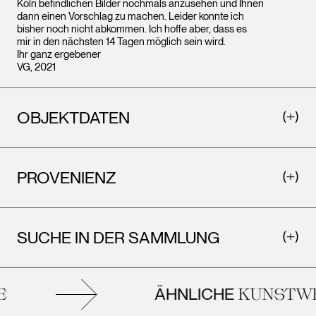
Köln befindlichen Bilder nochmals anzusehen und Ihnen
dann einen Vorschlag zu machen. Leider konnte ich
bisher noch nicht abkommen. Ich hoffe aber, dass es
mir in den nächsten 14 Tagen möglich sein wird.
Ihr ganz ergebener
VG, 2021
OBJEKTDATEN
PROVENIENZ
SUCHE IN DER SAMMLUNG
ÄHNLICHE
KUNSTWE