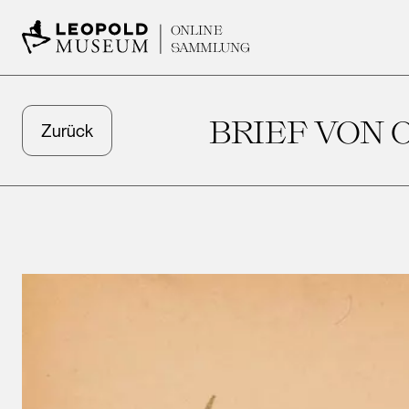
ONLINE
SAMMLUNG
BRIEF VON
Zurück