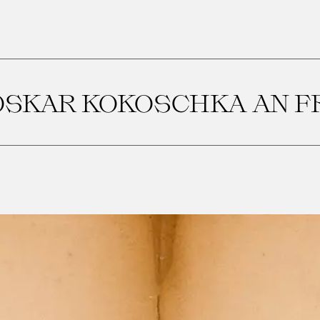
 OSKAR KOKOSCHKA AN F