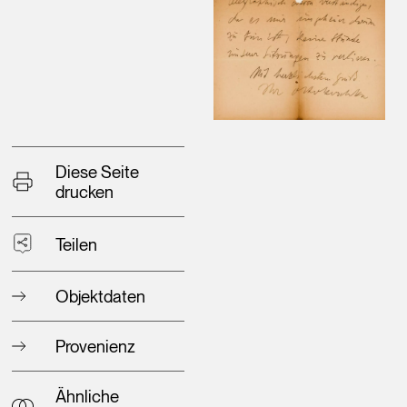
Diese Seite
drucken
Teilen
Objektdaten
Provenienz
Ähnliche