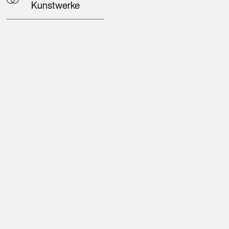
Kunstwerke