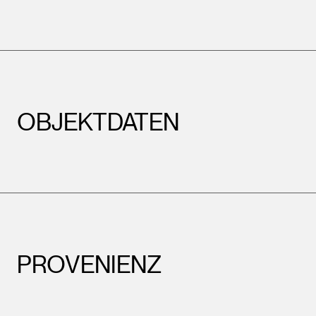
OBJEKTDATEN
PROVENIENZ