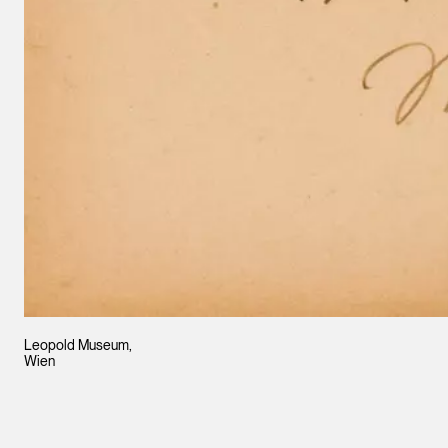
Leopold Museum,
Wien