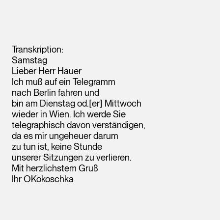
Transkription:
Samstag
Lieber Herr Hauer
Ich muß auf ein Telegramm
nach Berlin fahren und
bin am Dienstag od.[er] Mittwoch
wieder in Wien. Ich werde Sie
telegraphisch davon verständigen,
da es mir ungeheuer darum
zu tun ist, keine Stunde
unserer Sitzungen zu verlieren.
Mit herzlichstem Gruß
Ihr OKokoschka