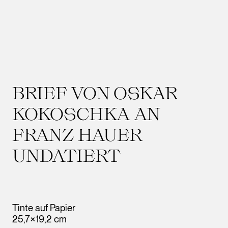
BRIEF VON OSKAR
KOKOSCHKA AN
FRANZ HAUER
UNDATIERT
Tinte auf Papier
25,7×19,2 cm