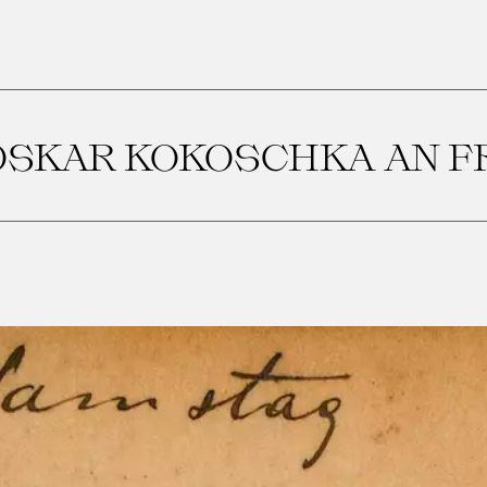
 OSKAR KOKOSCHKA AN F