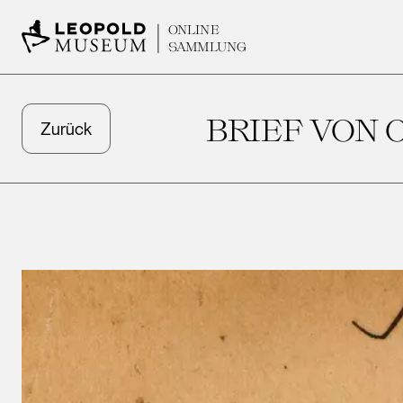
ONLINE
SAMMLUNG
BRIEF VON
Zurück