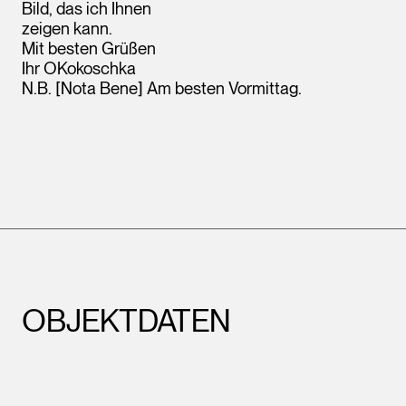
Bild, das ich Ihnen
zeigen kann.
Mit besten Grüßen
Ihr OKokoschka
N.B. [Nota Bene] Am besten Vormittag.
OBJEKTDATEN