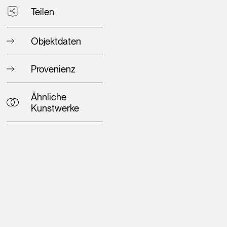
Teilen
Objektdaten
Provenienz
Ähnliche
Kunstwerke