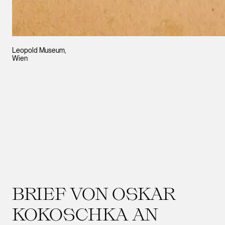
Leopold Museum,
Wien
BRIEF VON OSKAR
KOKOSCHKA AN