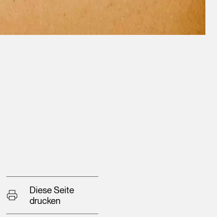
Diese Seite
drucken