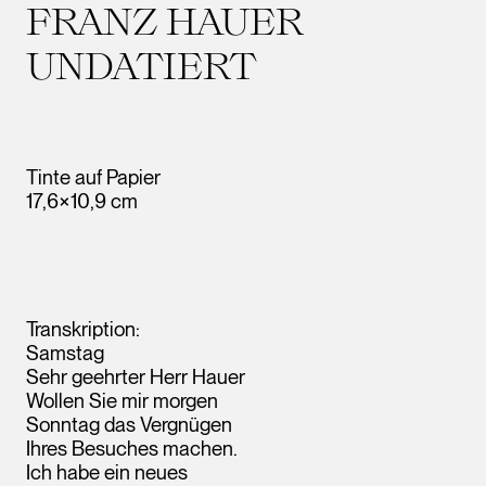
FRANZ HAUER
UNDATIERT
Tinte auf Papier
17,6×10,9 cm
Transkription:
Samstag
Sehr geehrter Herr Hauer
Wollen Sie mir morgen
Sonntag das Vergnügen
Ihres Besuches machen.
Ich habe ein neues