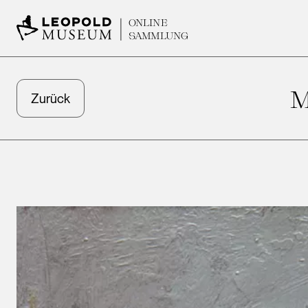
ONLINE
SAMMLUNG
M
Zurück