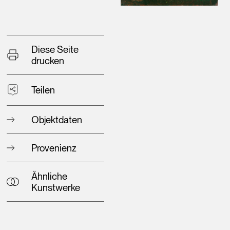
Diese Seite
drucken
Teilen
Objektdaten
Provenienz
Ähnliche
Kunstwerke