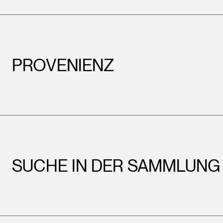
PROVENIENZ
SUCHE IN DER SAMMLUNG