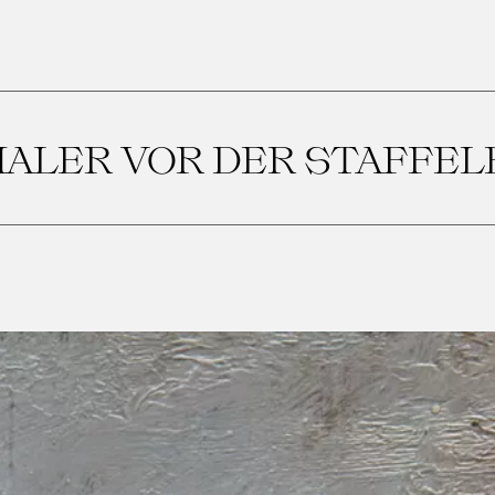
ALER VOR DER STAFFEL