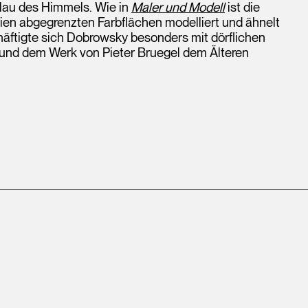
Blau des Himmels. Wie in
Maler und Modell
ist die
ien abgegrenzten Farbflächen modelliert und ähnelt
häftigte sich Dobrowsky besonders mit dörflichen
und dem Werk von Pieter Bruegel dem Älteren