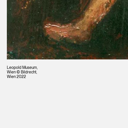
Leopold Museum,
Wien © Bildrecht,
Wien 2022