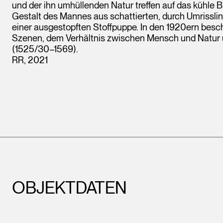
und der ihn umhüllenden Natur treffen auf das kühle 
Gestalt des Mannes aus schattierten, durch Umrisslin
einer ausgestopften Stoffpuppe. In den 1920ern besc
Szenen, dem Verhältnis zwischen Mensch und Natur 
(1525/30–1569).
RR, 2021
OBJEKTDATEN