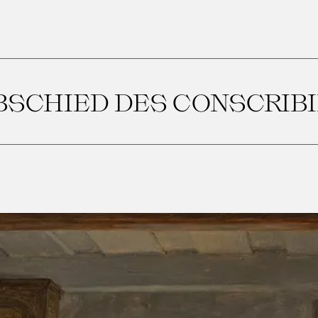
BSCHIED DES CONSCRIB