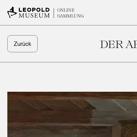
ONLINE
SAMMLUNG
DER A
Zurück