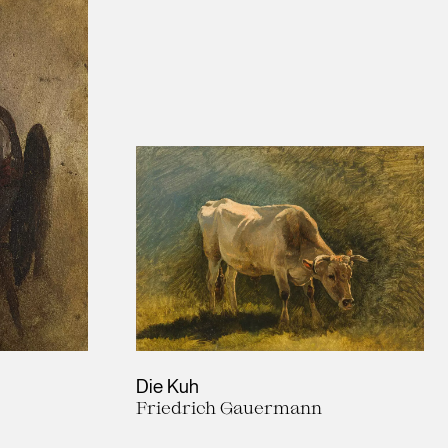
Die Kuh
Friedrich Gauermann