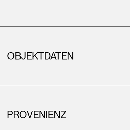
OBJEKTDATEN
PROVENIENZ