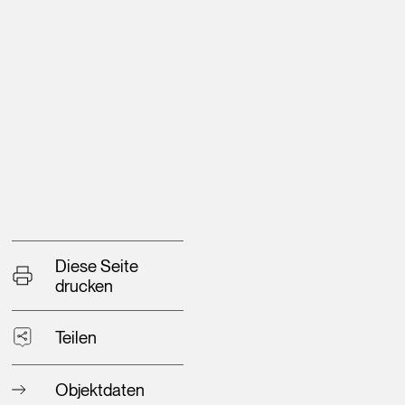
Diese Seite
drucken
Teilen
Objektdaten