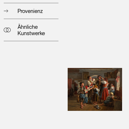
Provenienz
Ähnliche
Kunstwerke