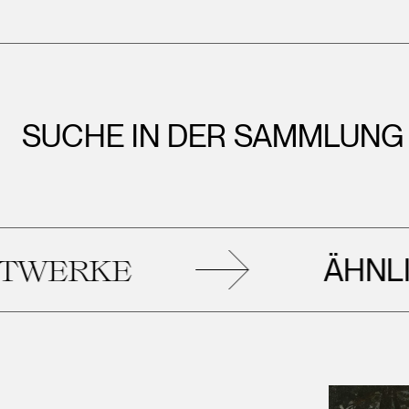
SUCHE IN DER SAMMLUNG
ÄHNLICHE
KE
K