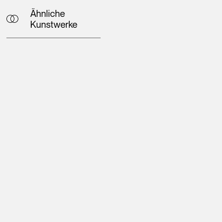
Ähnliche
Kunstwerke