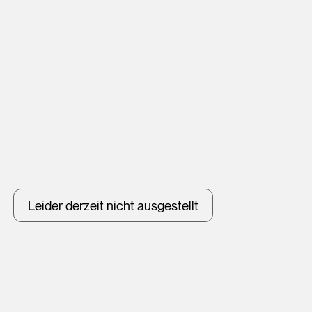
Leider derzeit nicht ausgestellt