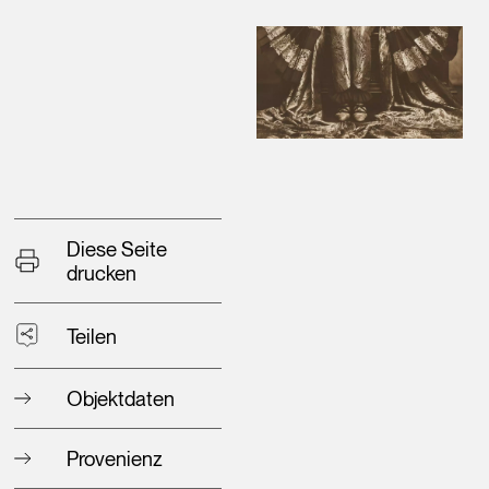
Diese Seite
drucken
Teilen
Objektdaten
Provenienz