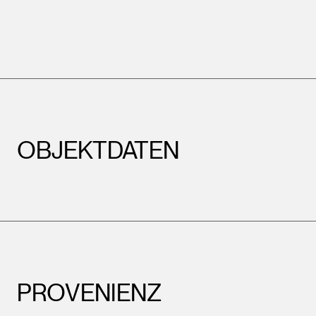
OBJEKTDATEN
PROVENIENZ