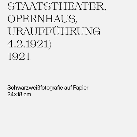
STAATSTHEATER,
OPERNHAUS,
URAUFFÜHRUNG
4.2.1921)
1921
Schwarzweißfotografie auf Papier
24×18 cm