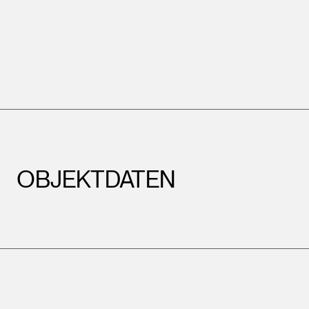
OBJEKTDATEN