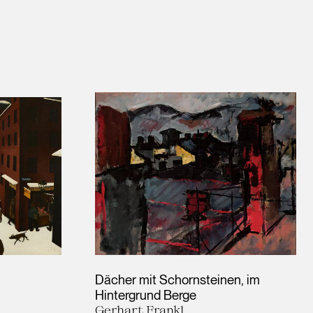
Dächer mit Schornsteinen, im
Hintergrund Berge
Gerhart Frankl