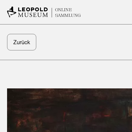
ONLINE
SAMMLUNG
Zurück