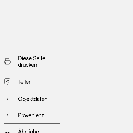
Diese Seite
drucken
Teilen
Objektdaten
Provenienz
Ähnliche