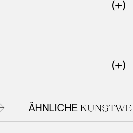
ÄHNLICHE
KUNSTWERKE