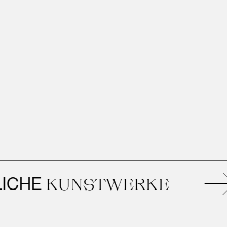
KUNSTWERKE