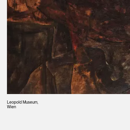
Leopold Museum,
Wien