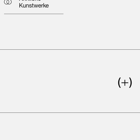
Kunstwerke