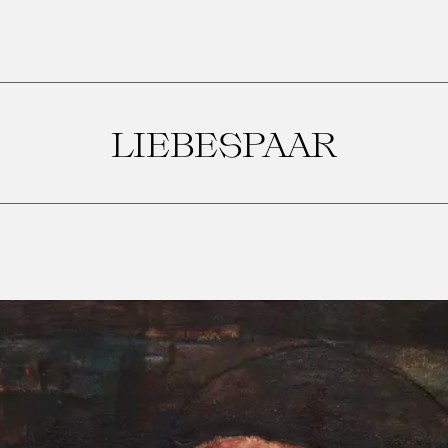
LIEBESPAAR