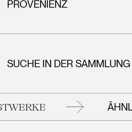
PROVENIENZ
SUCHE IN DER SAMMLUNG
ÄHNLICHE
KE