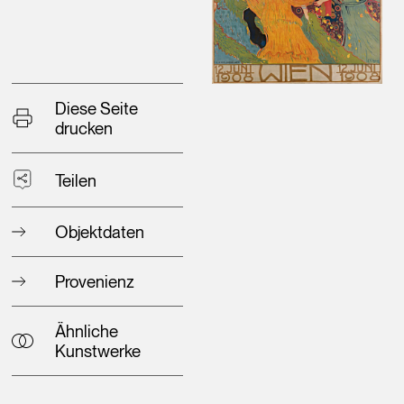
Diese Seite
drucken
Teilen
Objektdaten
Provenienz
Ähnliche
Kunstwerke