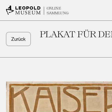
ONLINE
SAMMLUNG
PLAKAT FÜR DE
Zurück