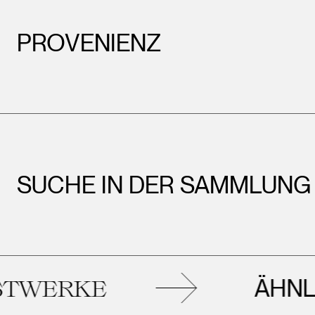
PROVENIENZ
SUCHE IN DER SAMMLUNG
ÄHNLICHE
E
KU