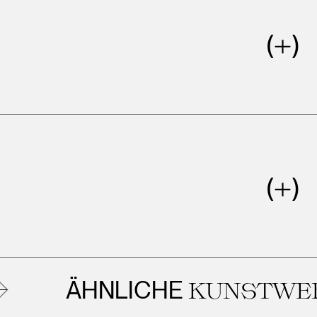
NLICHE
KUNSTWERKE