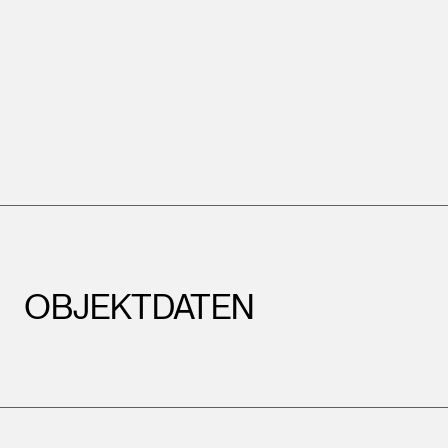
OBJEKTDATEN