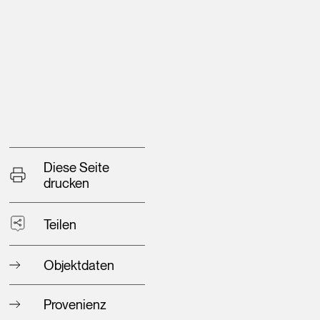
Diese Seite
drucken
Teilen
Objektdaten
Provenienz