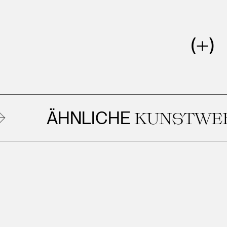
ÄHNLICHE
KUNSTWERK