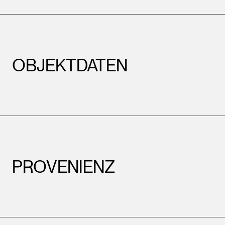
OBJEKTDATEN
PROVENIENZ