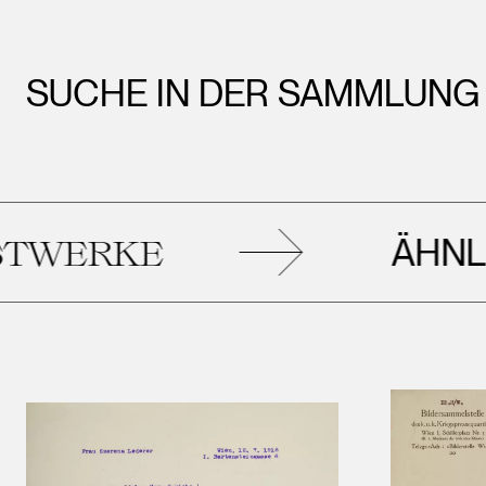
SUCHE IN DER SAMMLUNG
ÄHNLIC
ERKE