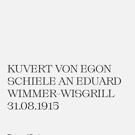
KUVERT VON EGON
SCHIELE AN EDUARD
WIMMER-WISGRILL
31.08.1915