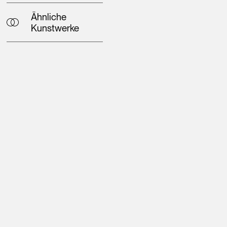
Ähnliche
Kunstwerke