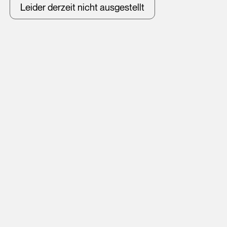
Leider derzeit nicht ausgestellt