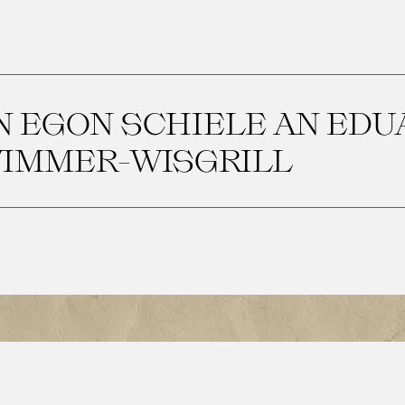
N EGON SCHIELE AN EDU
IMMER-WISGRILL