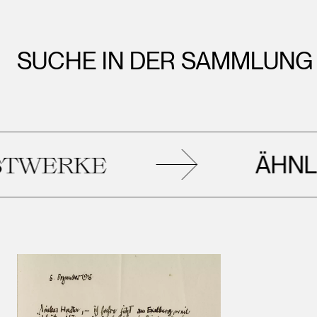
SUCHE IN DER SAMMLUNG
ÄHNLIC
ERKE