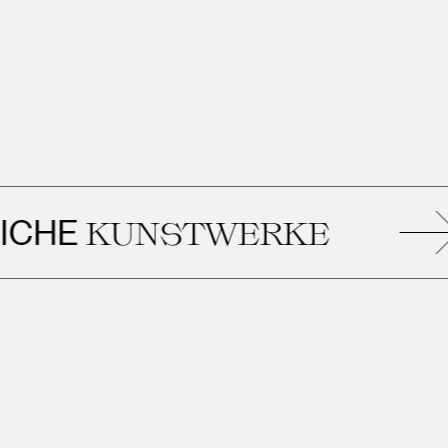
HE
KUNSTWERKE