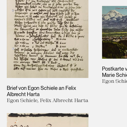
Postkarte 
Marie Schi
Egon Schie
Brief von Egon Schiele an Felix
Albrecht Harta
Egon Schiele, Felix Albrecht Harta