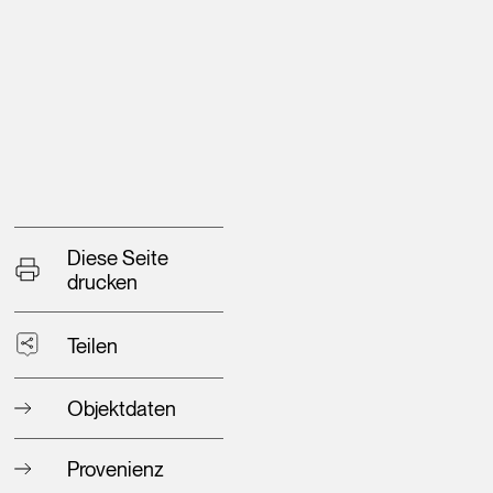
Diese Seite
drucken
Teilen
Objektdaten
Provenienz