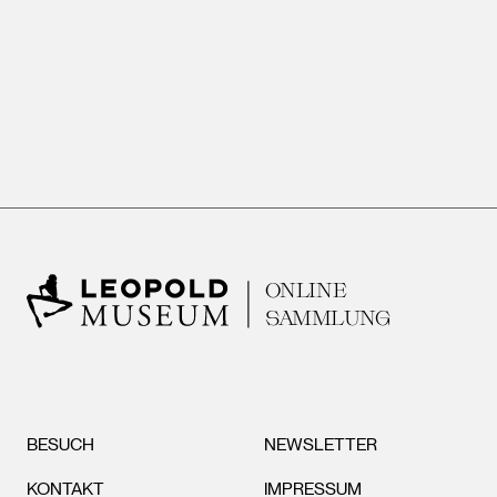
ONLINE
SAMMLUNG
BESUCH
NEWSLETTER
KONTAKT
IMPRESSUM