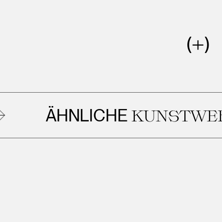
ÄHNLICHE
KUNSTWERK