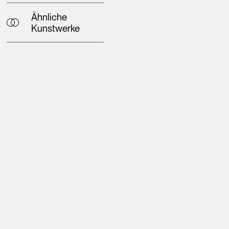
Ähnliche
Kunstwerke