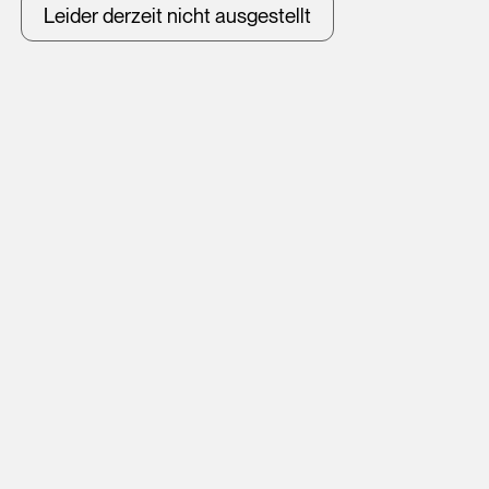
Leider derzeit nicht ausgestellt