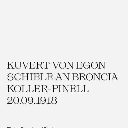
KUVERT VON EGON
SCHIELE AN BRONCIA
KOLLER-PINELL
20.09.1918