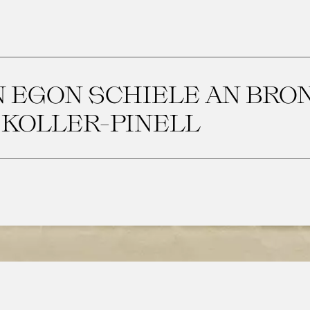
 EGON SCHIELE AN BRO
KOLLER-PINELL