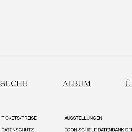
SUCHE
ALBUM
Ü
TICKETS/PREISE
AUSSTELLUNGEN
DATENSCHUTZ
EGON SCHIELE DATENBANK D