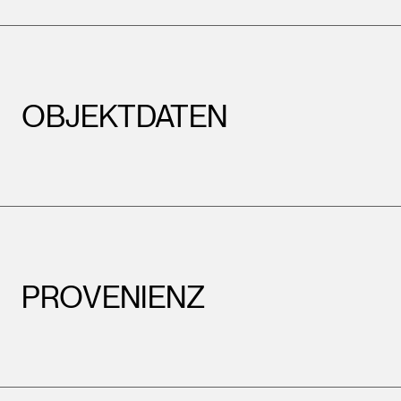
OBJEKTDATEN
PROVENIENZ