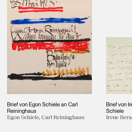
Brief von Egon Schiele an Carl
Brief von 
Reininghaus
Schiele
Egon Schiele, Carl Reininghaus
Irene Bera