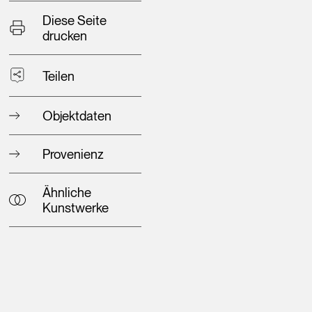
Diese Seite
drucken
Teilen
Objektdaten
Provenienz
Ähnliche
Kunstwerke