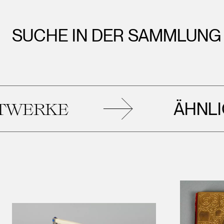
SUCHE IN DER SAMMLUNG
ÄHNLICH
ERKE