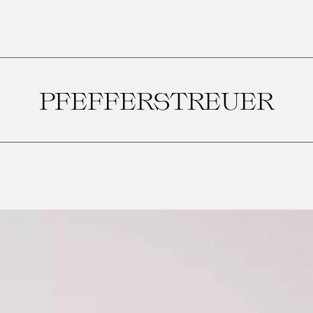
PFEFFERSTREUER