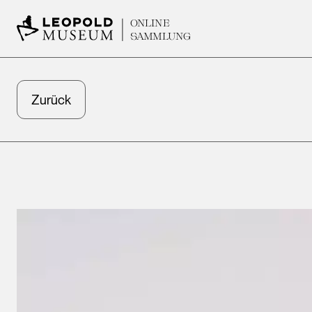
ONLINE
SAMMLUNG
Zurück