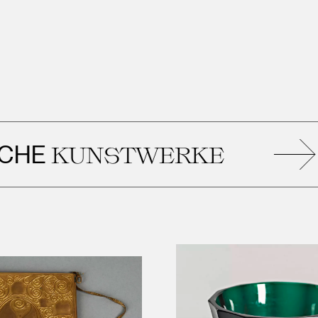
E
KUNSTWERKE