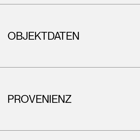
OBJEKTDATEN
PROVENIENZ