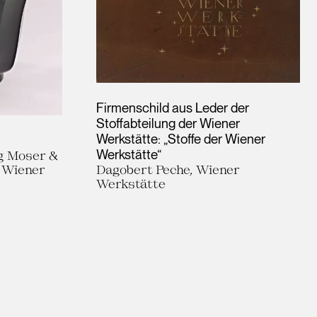
Firmenschild aus Leder der
Stoffabteilung der Wiener
Werkstätte: „Stoffe der Wiener
Werkstätte“
g Moser &
e Wiener
Dagobert Peche, Wiener
Werkstätte