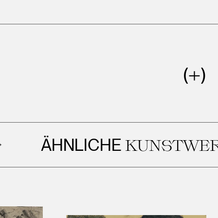
ÄHNLICHE
KUNSTWERKE