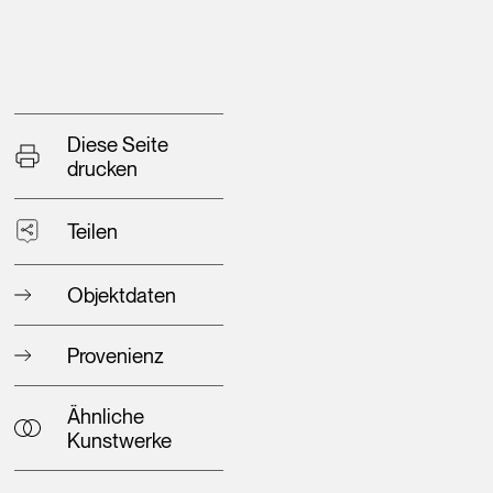
Diese Seite
drucken
Teilen
Objektdaten
Provenienz
Ähnliche
Kunstwerke