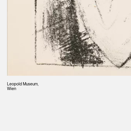
Leopold Museum,
Wien