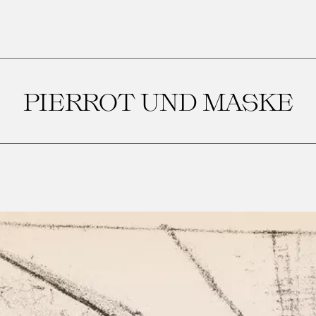
PIERROT UND MASKE