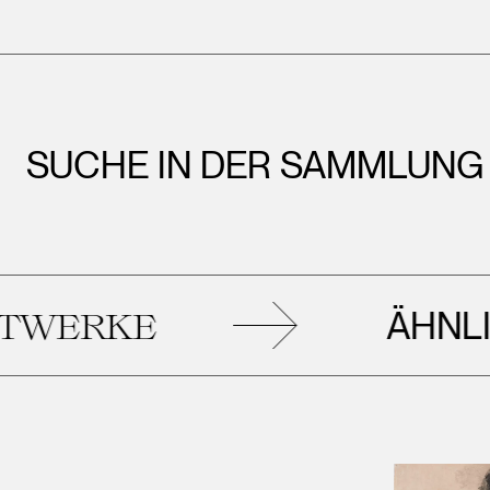
SUCHE IN DER SAMMLUNG
ÄHNLICHE
RKE