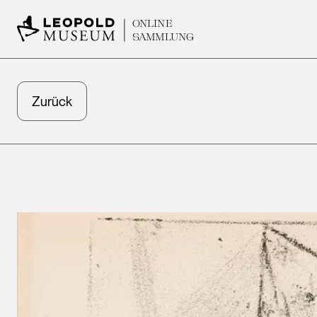
ONLINE
SAMMLUNG
Zurück