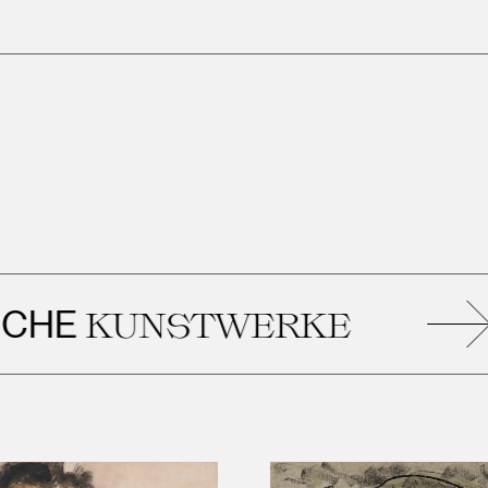
KUNSTWERKE