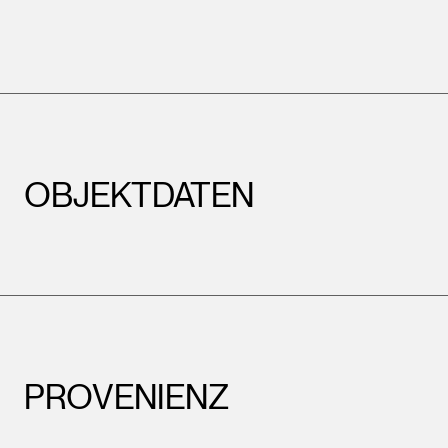
OBJEKTDATEN
PROVENIENZ