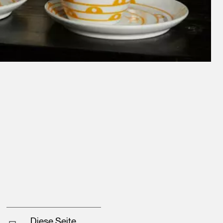
Diese Seite