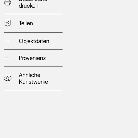
drucken
Teilen
Objektdaten
Provenienz
Ähnliche
Kunstwerke