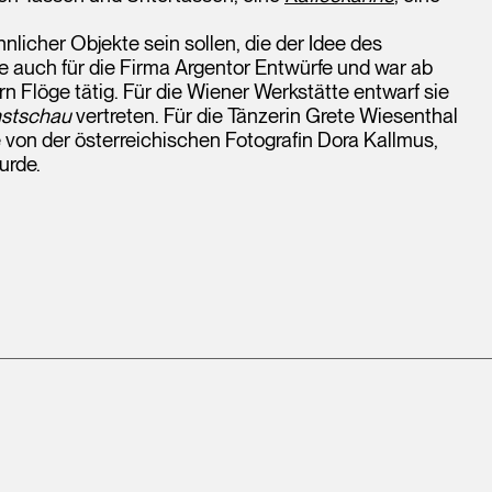
nlicher Objekte sein sollen, die der Idee des
te auch für die Firma Argentor Entwürfe und war ab
 Flöge tätig. Für die Wiener Werkstätte entwarf sie
stschau
vertreten. Für die Tänzerin Grete Wiesenthal
von der österreichischen Fotografin Dora Kallmus,
urde.