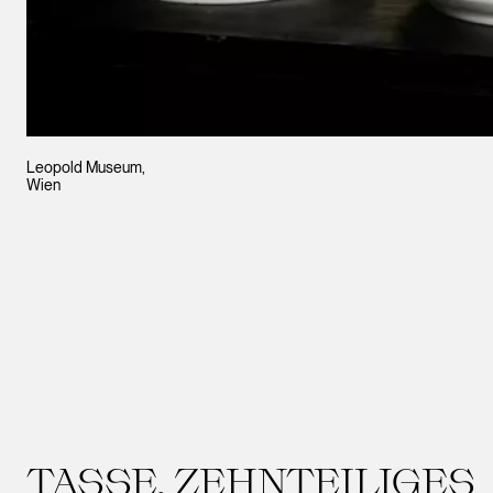
Leopold Museum,
Wien
TASSE, ZEHNTEILIGES