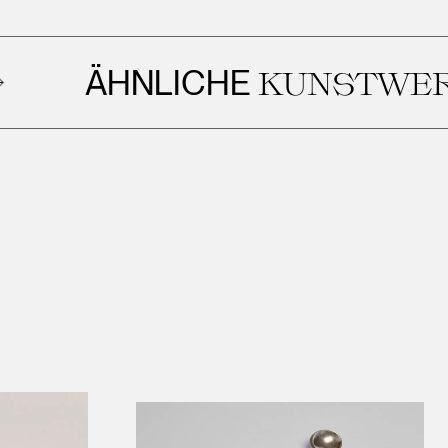
ÄHNLICHE
KUNSTWERKE