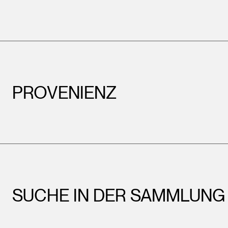
PROVENIENZ
SUCHE IN DER SAMMLUNG