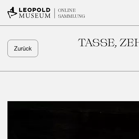
ONLINE
SAMMLUNG
TASSE, ZE
Zurück