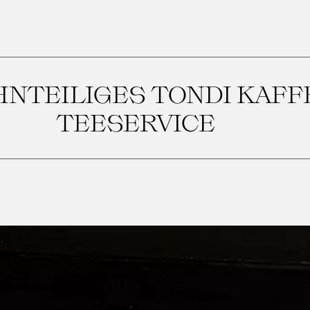
HNTEILIGES TONDI KAFF
TEESERVICE