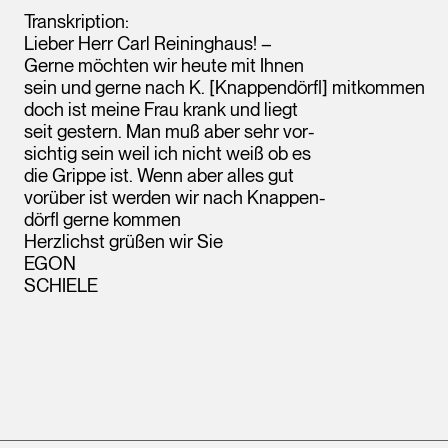
Transkription:
Lieber Herr Carl Reininghaus! –
Gerne möchten wir heute mit Ihnen
sein und gerne nach K. [Knappendörfl] mitkommen
doch ist meine Frau krank und liegt
seit gestern. Man muß aber sehr vor-
sichtig sein weil ich nicht weiß ob es
die Grippe ist. Wenn aber alles gut
vorüber ist werden wir nach Knappen-
dörfl gerne kommen
Herzlichst grüßen wir Sie
EGON
SCHIELE