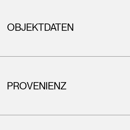
OBJEKTDATEN
PROVENIENZ