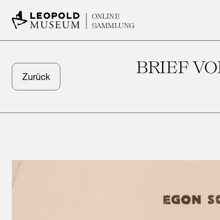
ONLINE
SAMMLUNG
BRIEF VO
Zurück