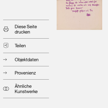
Diese Seite
drucken
Teilen
Objektdaten
Provenienz
Ähnliche
Kunstwerke