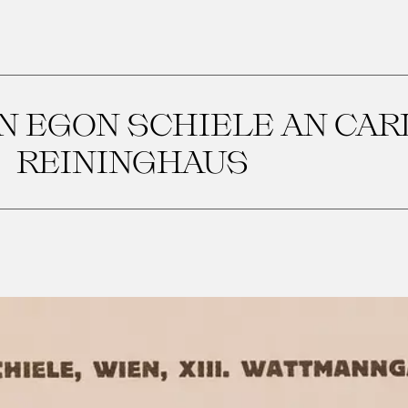
N EGON SCHIELE AN CAR
REININGHAUS