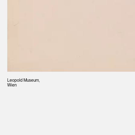
Leopold Museum,
Wien