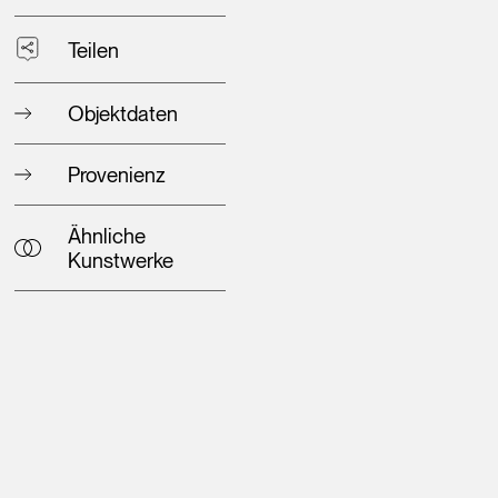
Teilen
Objektdaten
Provenienz
Ähnliche
Kunstwerke