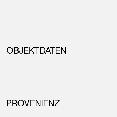
OBJEKTDATEN
PROVENIENZ