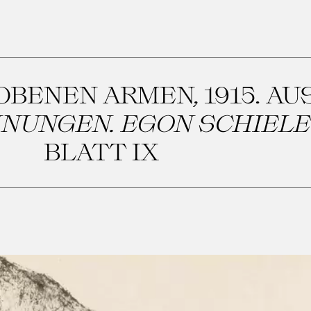
OBENEN ARMEN, 1915. AU
NUNGEN. EGON SCHIELE 
BLATT IX