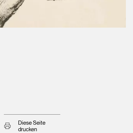
Diese Seite
drucken