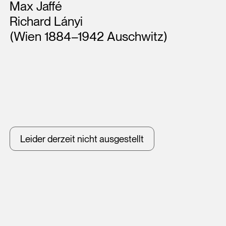
Max Jaffé
Richard Lányi
(Wien 1884–1942 Auschwitz)
Leider derzeit nicht ausgestellt