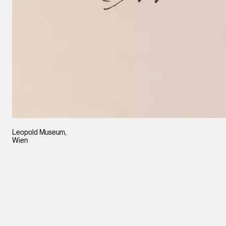
Leopold Museum,
Wien