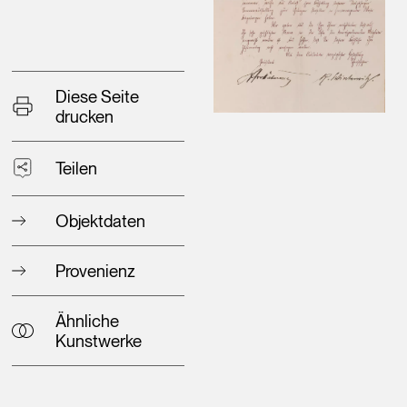
Diese Seite
drucken
Teilen
Objektdaten
Provenienz
Ähnliche
Kunstwerke