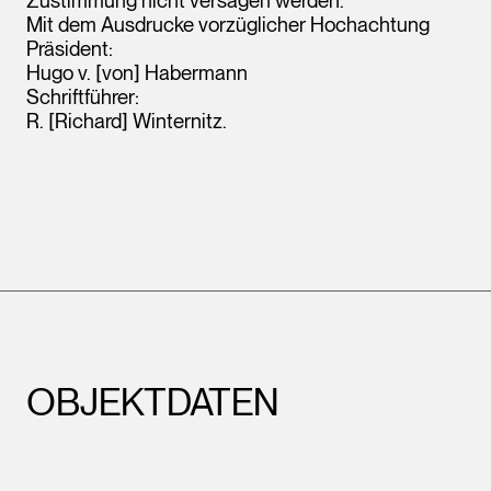
Mit dem Ausdrucke vorzüglicher Hochachtung
Präsident:
Hugo v. [von] Habermann
Schriftführer:
R. [Richard] Winternitz.
OBJEKTDATEN