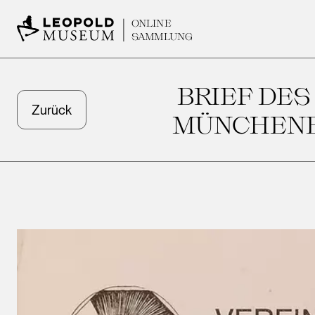
ONLINE
SAMMLUNG
BRIEF DES
Zurück
MÜNCHENE