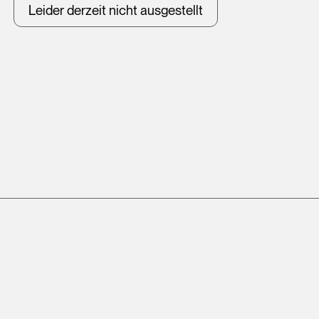
Leider derzeit nicht ausgestellt