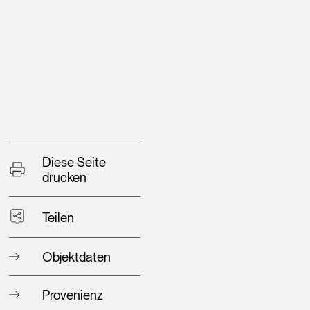
Diese Seite
drucken
Teilen
Objektdaten
Provenienz