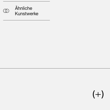
Ähnliche
Kunstwerke