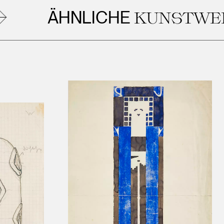
ÄHNLICHE
KUNSTWERK