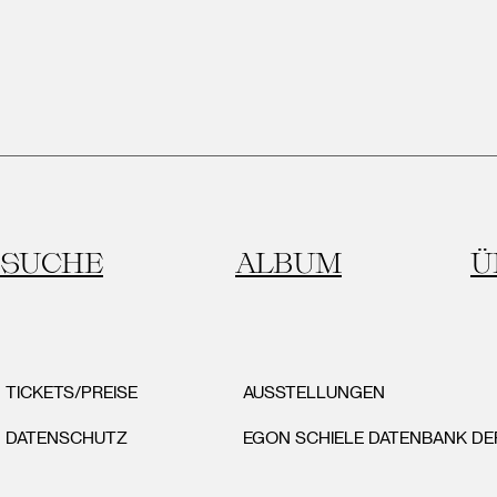
SUCHE
ALBUM
Ü
TICKETS/PREISE
AUSSTELLUNGEN
DATENSCHUTZ
EGON SCHIELE DATENBANK D