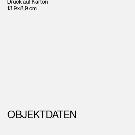
Druck auf Karton
13,9×8,9 cm
OBJEKTDATEN