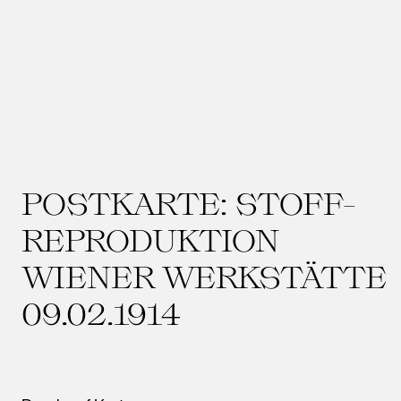
POSTKARTE: STOFF-
REPRODUKTION
WIENER WERKSTÄTTE
09.02.1914