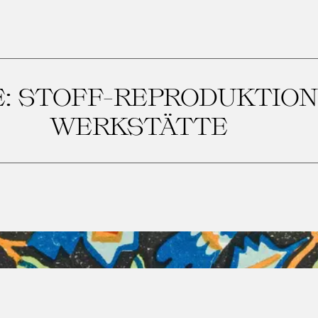
: STOFF-REPRODUKTION
WERKSTÄTTE