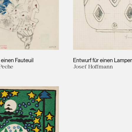
 einen Fauteuil
Entwurf für einen Lampe
Peche
Josef Hoffmann