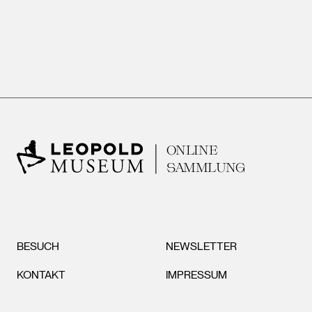
ONLINE
SAMMLUNG
BESUCH
NEWSLETTER
KONTAKT
IMPRESSUM