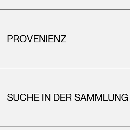
PROVENIENZ
SUCHE IN DER SAMMLUNG