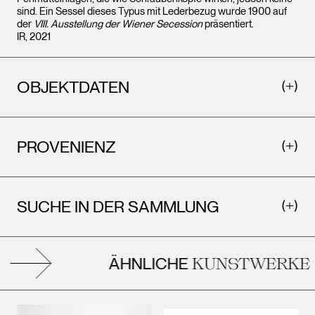
sind. Ein Sessel dieses Typus mit Lederbezug wurde 1900 auf
der
VIII. Ausstellung der Wiener Secession
präsentiert.
IR, 2021
OBJEKTDATEN
PROVENIENZ
SUCHE IN DER SAMMLUNG
ÄHNLICHE
KUNSTWERKE