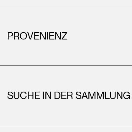
PROVENIENZ
SUCHE IN DER SAMMLUNG