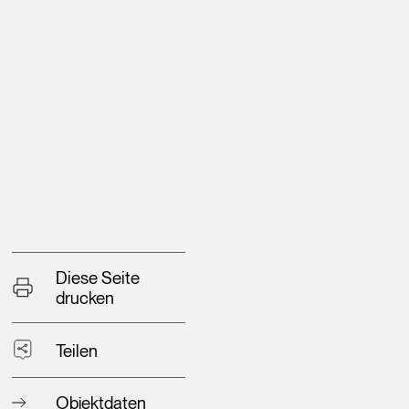
Diese Seite
drucken
Teilen
Objektdaten