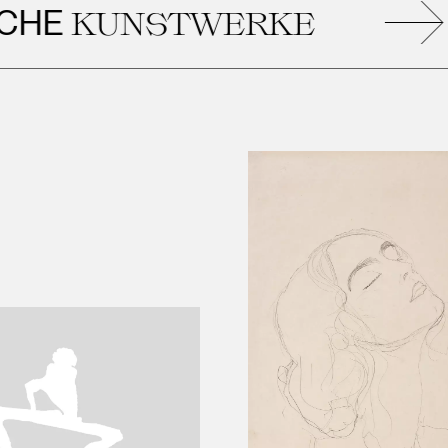
KUNSTWERKE