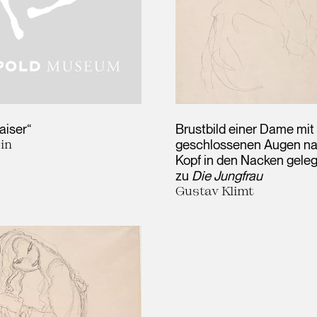
aiser“
Brustbild einer Dame mit
in
geschlossenen Augen na
Kopf in den Nacken geleg
zu
Die Jungfrau
Gustav Klimt