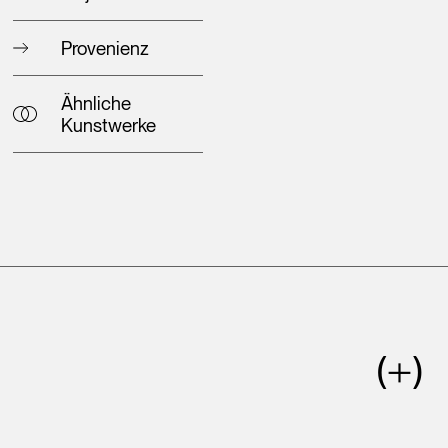
Provenienz
Ähnliche
Kunstwerke