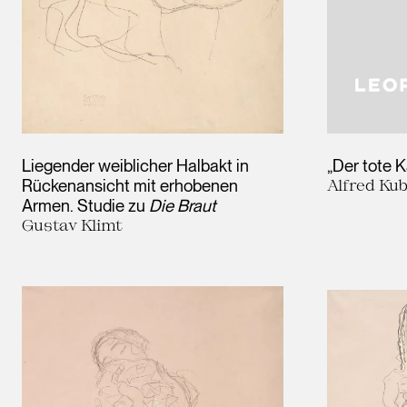
Liegender weiblicher Halbakt in
„Der tote K
Rückenansicht mit erhobenen
Alfred Kub
Armen. Studie zu
Die Braut
Gustav Klimt