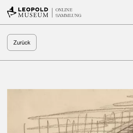
ONLINE
SAMMLUNG
Zurück