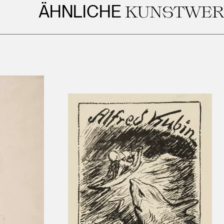
ÄHNLICHE
KUNSTWERKE