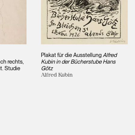
Plakat für die Ausstellung
Alfred
ch rechts,
Kubin in der Bücherstube Hans
t. Studie
Götz
Alfred Kubin