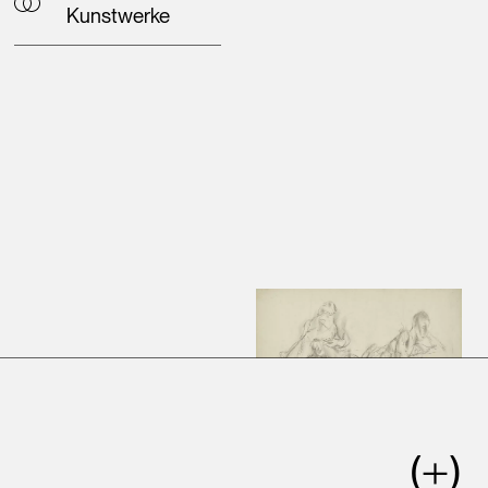
Kunstwerke