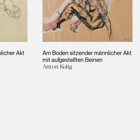
licher Akt
Am Boden sitzender männlicher Akt
mit aufgestellten Beinen
Anton Kolig