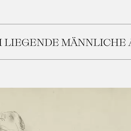
I LIEGENDE MÄNNLICHE 