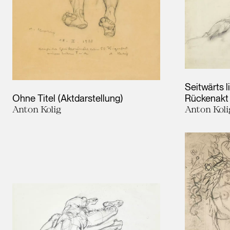
Seitwärts 
Ohne Titel (Aktdarstellung)
Rückenakt
Anton Kolig
Anton Koli