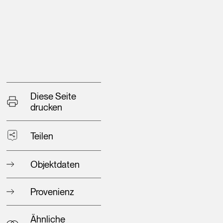
Diese Seite
drucken
Teilen
Objektdaten
Provenienz
Ähnliche