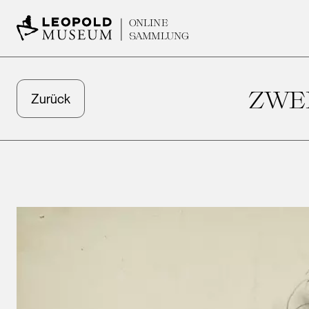
ONLINE
SAMMLUNG
ZWE
Zurück