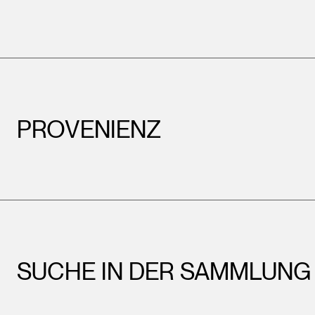
PROVENIENZ
SUCHE IN DER SAMMLUNG