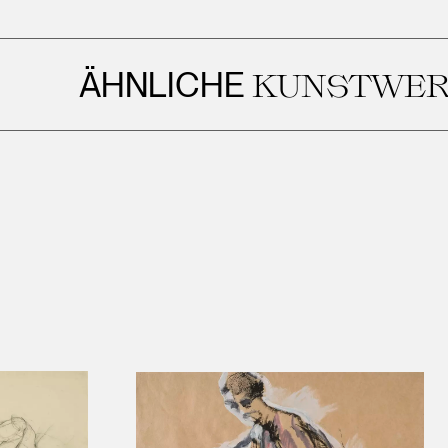
ÄHNLICHE
KUNSTWERKE