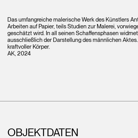
Das umfangreiche malerische Werk des Künstlers Ant
Arbeiten auf Papier, teils Studien zur Malerei, vorwi
geschätzt wird. In all seinen Schaffensphasen widme
ausschließlich der Darstellung des männlichen Aktes. A
kraftvoller Körper.
AK, 2024
OBJEKTDATEN