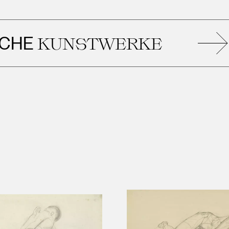
E
KUNSTWERKE