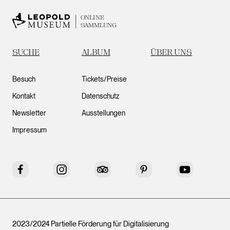
ONLINE
SAMMLUNG
SUCHE
ALBUM
ÜBER UNS
Besuch
Tickets/Preise
Kontakt
Datenschutz
Newsletter
Ausstellungen
Impressum
Facebook
Instagram
Tripadvisor
Pinterest
YouTube
2023/2024 Partielle Förderung für Digitalisierung