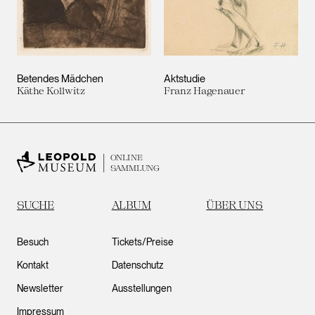
Betendes Mädchen
Aktstudie
Käthe Kollwitz
Franz Hagenauer
ONLINE
SAMMLUNG
SUCHE
ALBUM
ÜBER UNS
Besuch
Tickets/Preise
Kontakt
Datenschutz
Newsletter
Ausstellungen
Impressum