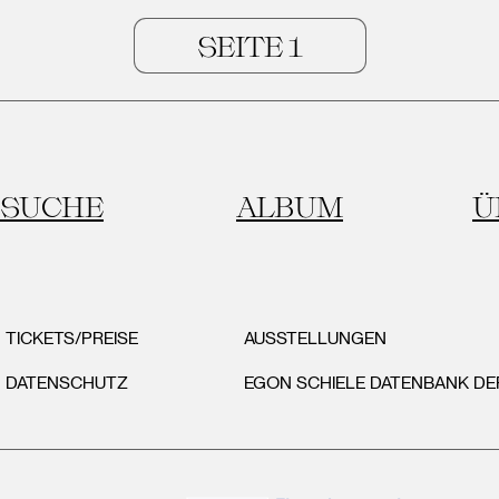
SUCHE
ALBUM
Ü
TICKETS/PREISE
AUSSTELLUNGEN
DATENSCHUTZ
EGON SCHIELE DATENBANK D