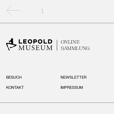
Vorherige Seite
1
ONLINE
SAMMLUNG
BESUCH
NEWSLETTER
KONTAKT
IMPRESSUM