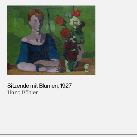
Results
Sitzende mit Blumen
1927
Hans Böhler