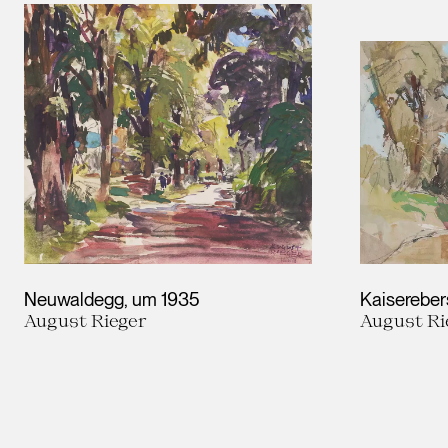
Neuwaldegg
um 1935
Kaisereber
August Rieger
August Ri