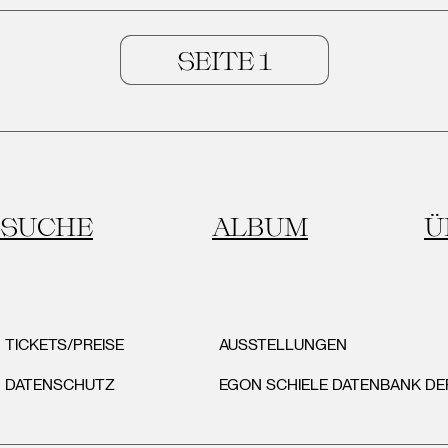
SUCHE
ALBUM
Ü
TICKETS/PREISE
AUSSTELLUNGEN
DATENSCHUTZ
EGON SCHIELE DATENBANK D