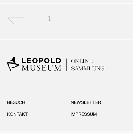
Vorherige Seite
1
ONLINE
SAMMLUNG
BESUCH
NEWSLETTER
KONTAKT
IMPRESSUM