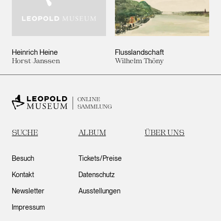
Heinrich Heine
Flusslandschaft
Horst Janssen
Wilhelm Thöny
ONLINE
SAMMLUNG
SUCHE
ALBUM
ÜBER UNS
Besuch
Tickets/Preise
Kontakt
Datenschutz
Newsletter
Ausstellungen
Impressum